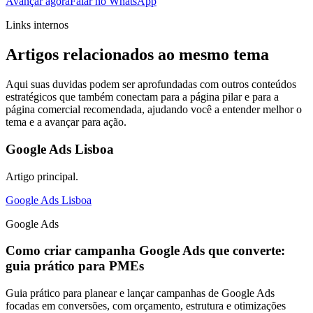
Avançar agora
Falar no WhatsApp
Links internos
Artigos relacionados ao mesmo tema
Aqui suas duvidas podem ser aprofundadas com outros conteúdos
estratégicos que também conectam para a página pilar e para a
página comercial recomendada, ajudando você a entender melhor o
tema e a avançar para ação.
Google Ads Lisboa
Artigo principal.
Google Ads Lisboa
Google Ads
Como criar campanha Google Ads que converte:
guia prático para PMEs
Guia prático para planear e lançar campanhas de Google Ads
focadas em conversões, com orçamento, estrutura e otimizações