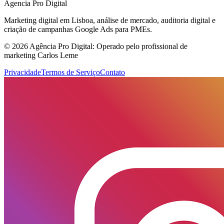
Agencia Pro Digital
Marketing digital em Lisboa, análise de mercado, auditoria digital e
criação de campanhas Google Ads para PMEs.
© 2026 Agência Pro Digital: Operado pelo profissional de
marketing Carlos Leme
Privacidade
Termos de Serviço
Contato