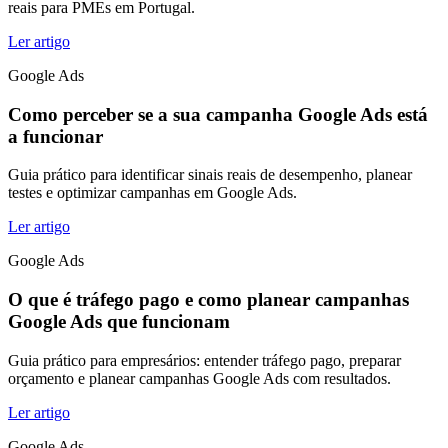
reais para PMEs em Portugal.
Ler artigo
Google Ads
Como perceber se a sua campanha Google Ads está
a funcionar
Guia prático para identificar sinais reais de desempenho, planear
testes e optimizar campanhas em Google Ads.
Ler artigo
Google Ads
O que é tráfego pago e como planear campanhas
Google Ads que funcionam
Guia prático para empresários: entender tráfego pago, preparar
orçamento e planear campanhas Google Ads com resultados.
Ler artigo
Google Ads