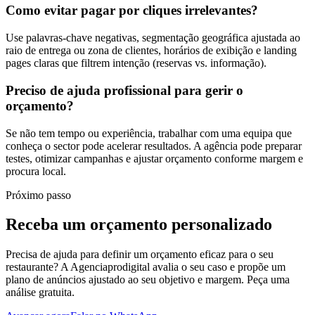
Como evitar pagar por cliques irrelevantes?
Use palavras-chave negativas, segmentação geográfica ajustada ao
raio de entrega ou zona de clientes, horários de exibição e landing
pages claras que filtrem intenção (reservas vs. informação).
Preciso de ajuda profissional para gerir o
orçamento?
Se não tem tempo ou experiência, trabalhar com uma equipa que
conheça o sector pode acelerar resultados. A agência pode preparar
testes, otimizar campanhas e ajustar orçamento conforme margem e
procura local.
Próximo passo
Receba um orçamento personalizado
Precisa de ajuda para definir um orçamento eficaz para o seu
restaurante? A Agenciaprodigital avalia o seu caso e propõe um
plano de anúncios ajustado ao seu objetivo e margem. Peça uma
análise gratuita.