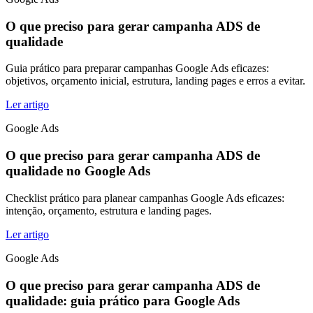
O que preciso para gerar campanha ADS de
qualidade
Guia prático para preparar campanhas Google Ads eficazes:
objetivos, orçamento inicial, estrutura, landing pages e erros a evitar.
Ler artigo
Google Ads
O que preciso para gerar campanha ADS de
qualidade no Google Ads
Checklist prático para planear campanhas Google Ads eficazes:
intenção, orçamento, estrutura e landing pages.
Ler artigo
Google Ads
O que preciso para gerar campanha ADS de
qualidade: guia prático para Google Ads