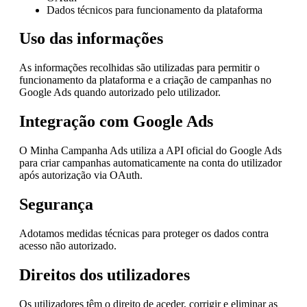
Dados técnicos para funcionamento da plataforma
Uso das informações
As informações recolhidas são utilizadas para permitir o
funcionamento da plataforma e a criação de campanhas no
Google Ads quando autorizado pelo utilizador.
Integração com Google Ads
O Minha Campanha Ads utiliza a API oficial do Google Ads
para criar campanhas automaticamente na conta do utilizador
após autorização via OAuth.
Segurança
Adotamos medidas técnicas para proteger os dados contra
acesso não autorizado.
Direitos dos utilizadores
Os utilizadores têm o direito de aceder, corrigir e eliminar as