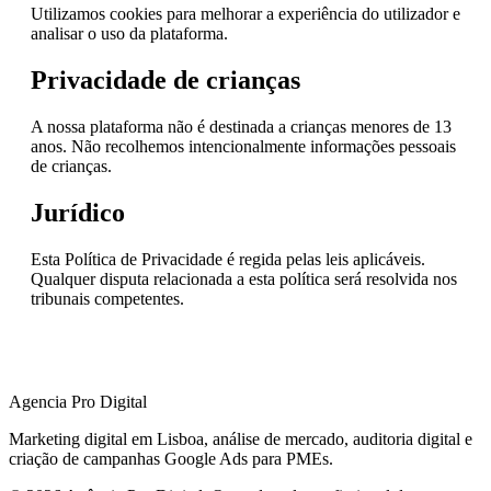
Utilizamos cookies para melhorar a experiência do utilizador e
analisar o uso da plataforma.
Privacidade de crianças
A nossa plataforma não é destinada a crianças menores de 13
anos. Não recolhemos intencionalmente informações pessoais
de crianças.
Jurídico
Esta Política de Privacidade é regida pelas leis aplicáveis.
Qualquer disputa relacionada a esta política será resolvida nos
tribunais competentes.
Agencia Pro Digital
Marketing digital em Lisboa, análise de mercado, auditoria digital e
criação de campanhas Google Ads para PMEs.