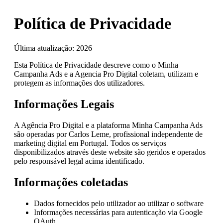
Política de Privacidade
Última atualização: 2026
Esta Política de Privacidade descreve como o Minha
Campanha Ads e a Agencia Pro Digital coletam, utilizam e
protegem as informações dos utilizadores.
Informações Legais
A Agência Pro Digital e a plataforma Minha Campanha Ads
são operadas por Carlos Leme, profissional independente de
marketing digital em Portugal. Todos os serviços
disponibilizados através deste website são geridos e operados
pelo responsável legal acima identificado.
Informações coletadas
Dados fornecidos pelo utilizador ao utilizar o software
Informações necessárias para autenticação via Google
OAuth