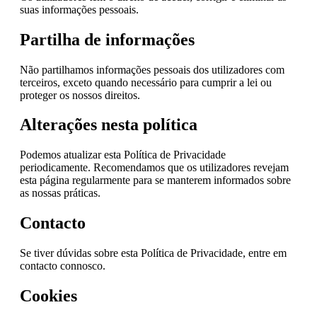
suas informações pessoais.
Partilha de informações
Não partilhamos informações pessoais dos utilizadores com
terceiros, exceto quando necessário para cumprir a lei ou
proteger os nossos direitos.
Alterações nesta política
Podemos atualizar esta Política de Privacidade
periodicamente. Recomendamos que os utilizadores revejam
esta página regularmente para se manterem informados sobre
as nossas práticas.
Contacto
Se tiver dúvidas sobre esta Política de Privacidade, entre em
contacto connosco.
Cookies