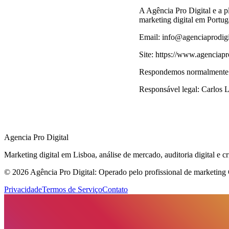
A Agência Pro Digital e a 
marketing digital em Portug
Email: info@agenciaprodig
Site: https://www.agenciapr
Respondemos normalmente 
Responsável legal: Carlos 
Agencia Pro Digital
Marketing digital em Lisboa, análise de mercado, auditoria digital 
© 2026 Agência Pro Digital: Operado pelo profissional de marketing
Privacidade
Termos de Serviço
Contato