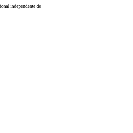
ional independente de