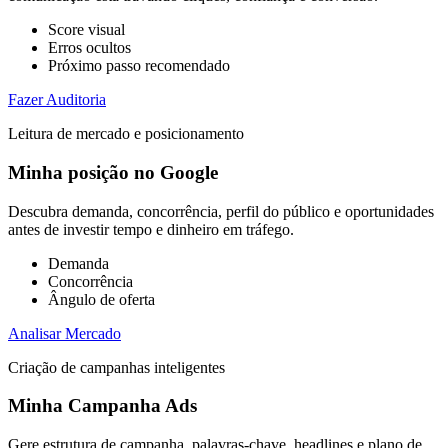
Score visual
Erros ocultos
Próximo passo recomendado
Fazer Auditoria
Leitura de mercado e posicionamento
Minha posição no Google
Descubra demanda, concorrência, perfil do público e oportunidades
antes de investir tempo e dinheiro em tráfego.
Demanda
Concorrência
Ângulo de oferta
Analisar Mercado
Criação de campanhas inteligentes
Minha Campanha Ads
Gere estrutura de campanha, palavras-chave, headlines e plano de