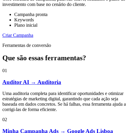
investimento com base no cenário do cliente.
Campanha pronta
Keywords
Plano inicial
Criar Campanha
Ferramentas de conversão
Que são essas ferramentas?
01
Auditor AI → Auditoria
Uma auditoria completa para identificar oportunidades e otimizar
estratégias de marketing digital, garantindo que cada ação seja
baseada em dados concretos. Se há falhas, essa ferramenta ajuda a
corrigi-las de forma eficiente.
02
Minha Campanha Ads → Google Ads Lisboa