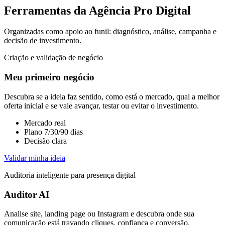
Ferramentas da Agência Pro Digital
Organizadas como apoio ao funil: diagnóstico, análise, campanha e
decisão de investimento.
Criação e validação de negócio
Meu primeiro negócio
Descubra se a ideia faz sentido, como está o mercado, qual a melhor
oferta inicial e se vale avançar, testar ou evitar o investimento.
Mercado real
Plano 7/30/90 dias
Decisão clara
Validar minha ideia
Auditoria inteligente para presença digital
Auditor AI
Analise site, landing page ou Instagram e descubra onde sua
comunicação está travando cliques, confiança e conversão.