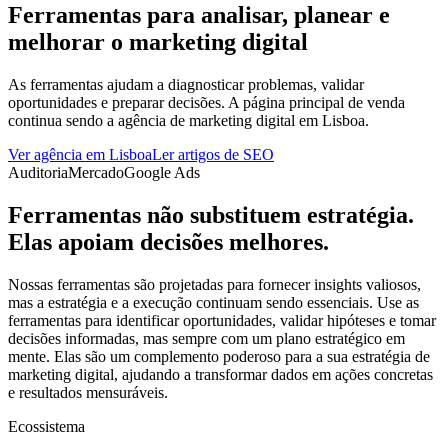
Ferramentas para analisar, planear e
melhorar o marketing digital
As ferramentas ajudam a diagnosticar problemas, validar
oportunidades e preparar decisões. A página principal de venda
continua sendo a agência de marketing digital em Lisboa.
Ver agência em Lisboa
Ler artigos de SEO
Auditoria
Mercado
Google Ads
Ferramentas não substituem estratégia.
Elas apoiam decisões melhores.
Nossas ferramentas são projetadas para fornecer insights valiosos,
mas a estratégia e a execução continuam sendo essenciais. Use as
ferramentas para identificar oportunidades, validar hipóteses e tomar
decisões informadas, mas sempre com um plano estratégico em
mente. Elas são um complemento poderoso para a sua estratégia de
marketing digital, ajudando a transformar dados em ações concretas
e resultados mensuráveis.
Ecossistema