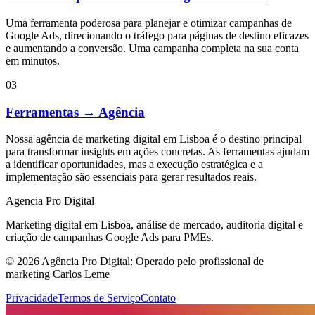
Uma ferramenta poderosa para planejar e otimizar campanhas de
Google Ads, direcionando o tráfego para páginas de destino eficazes
e aumentando a conversão. Uma campanha completa na sua conta
em minutos.
03
Ferramentas → Agência
Nossa agência de marketing digital em Lisboa é o destino principal
para transformar insights em ações concretas. As ferramentas ajudam
a identificar oportunidades, mas a execução estratégica e a
implementação são essenciais para gerar resultados reais.
Agencia Pro Digital
Marketing digital em Lisboa, análise de mercado, auditoria digital e
criação de campanhas Google Ads para PMEs.
© 2026 Agência Pro Digital: Operado pelo profissional de
marketing Carlos Leme
Privacidade
Termos de Serviço
Contato