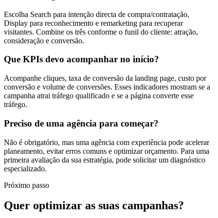
Escolha Search para intenção directa de compra/contratação,
Display para reconhecimento e remarketing para recuperar
visitantes. Combine os três conforme o funil do cliente: atração,
consideração e conversão.
Que KPIs devo acompanhar no início?
Acompanhe cliques, taxa de conversão da landing page, custo por
conversão e volume de conversões. Esses indicadores mostram se a
campanha atrai tráfego qualificado e se a página converte esse
tráfego.
Preciso de uma agência para começar?
Não é obrigatório, mas uma agência com experiência pode acelerar
planeamento, evitar erros comuns e optimizar orçamento. Para uma
primeira avaliação da sua estratégia, pode solicitar um diagnóstico
especializado.
Próximo passo
Quer optimizar as suas campanhas?