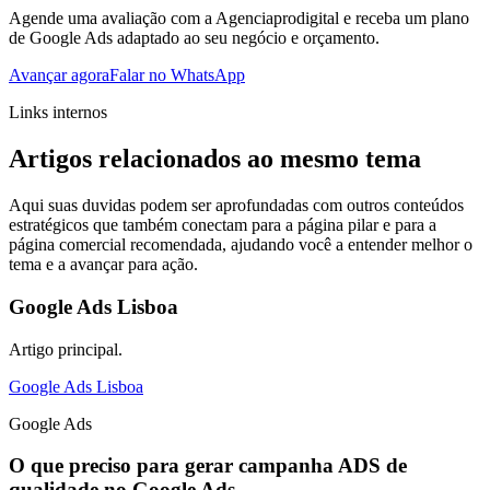
Agende uma avaliação com a Agenciaprodigital e receba um plano
de Google Ads adaptado ao seu negócio e orçamento.
Avançar agora
Falar no WhatsApp
Links internos
Artigos relacionados ao mesmo tema
Aqui suas duvidas podem ser aprofundadas com outros conteúdos
estratégicos que também conectam para a página pilar e para a
página comercial recomendada, ajudando você a entender melhor o
tema e a avançar para ação.
Google Ads Lisboa
Artigo principal.
Google Ads Lisboa
Google Ads
O que preciso para gerar campanha ADS de
qualidade no Google Ads