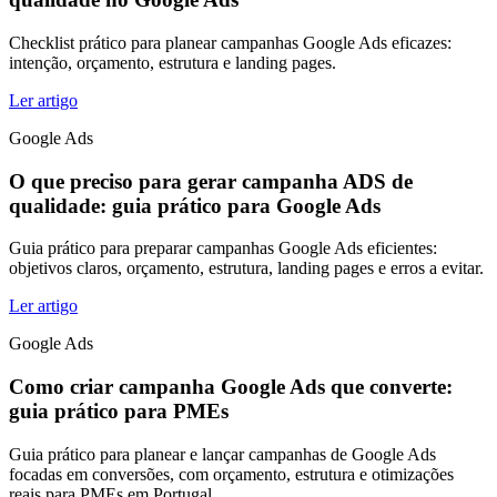
Checklist prático para planear campanhas Google Ads eficazes:
intenção, orçamento, estrutura e landing pages.
Ler artigo
Google Ads
O que preciso para gerar campanha ADS de
qualidade: guia prático para Google Ads
Guia prático para preparar campanhas Google Ads eficientes:
objetivos claros, orçamento, estrutura, landing pages e erros a evitar.
Ler artigo
Google Ads
Como criar campanha Google Ads que converte:
guia prático para PMEs
Guia prático para planear e lançar campanhas de Google Ads
focadas em conversões, com orçamento, estrutura e otimizações
reais para PMEs em Portugal.