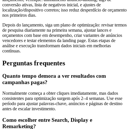
conversão ativas, lista de negativos inicial, e ajustes de
localização/dispositivo corretos; isso reduz desperdício de orçamento
nos primeiros dias.
Depois do lançamento, siga um plano de optimização: revisar termos
de pesquisa diariamente na primeira semana, ajustar lances e
orçamentos com base em desempenho, criar variantes de anúncios
vencedores e testar elementos da landing page. Estas etapas de
análise e execução transformam dados iniciais em melhorias
contínuas.
Perguntas frequentes
Quanto tempo demora a ver resultados com
campanhas pagas?
Normalmente começa a obter cliques imediatamente, mas dados
consistentes para optimização surgem após 2–4 semanas. Use esse
período para ajustar palavras-chave, anúncios e páginas de destino
antes de escalar investimento.
Como escolher entre Search, Display e
Remarketing?