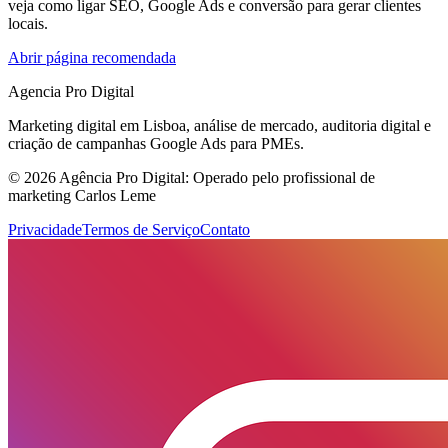
veja como ligar SEO, Google Ads e conversão para gerar clientes
locais.
Abrir página recomendada
Agencia Pro Digital
Marketing digital em Lisboa, análise de mercado, auditoria digital e
criação de campanhas Google Ads para PMEs.
© 2026 Agência Pro Digital: Operado pelo profissional de
marketing Carlos Leme
Privacidade
Termos de Serviço
Contato