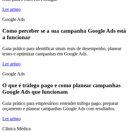
Ler artigo
Google Ads
Como perceber se a sua campanha Google Ads está
a funcionar
Guia prático para identificar sinais reais de desempenho, planear
testes e optimizar campanhas em Google Ads.
Ler artigo
Google Ads
O que é tráfego pago e como planear campanhas
Google Ads que funcionam
Guia prático para empresários: entender tráfego pago, preparar
orçamento e planear campanhas Google Ads com resultados.
Ler artigo
Clínica Médica