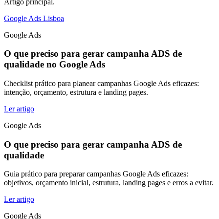
Artigo principal.
Google Ads Lisboa
Google Ads
O que preciso para gerar campanha ADS de
qualidade no Google Ads
Checklist prático para planear campanhas Google Ads eficazes:
intenção, orçamento, estrutura e landing pages.
Ler artigo
Google Ads
O que preciso para gerar campanha ADS de
qualidade
Guia prático para preparar campanhas Google Ads eficazes:
objetivos, orçamento inicial, estrutura, landing pages e erros a evitar.
Ler artigo
Google Ads