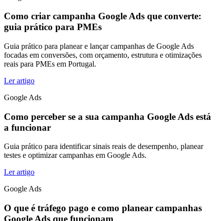
Como criar campanha Google Ads que converte:
guia prático para PMEs
Guia prático para planear e lançar campanhas de Google Ads
focadas em conversões, com orçamento, estrutura e otimizações
reais para PMEs em Portugal.
Ler artigo
Google Ads
Como perceber se a sua campanha Google Ads está
a funcionar
Guia prático para identificar sinais reais de desempenho, planear
testes e optimizar campanhas em Google Ads.
Ler artigo
Google Ads
O que é tráfego pago e como planear campanhas
Google Ads que funcionam