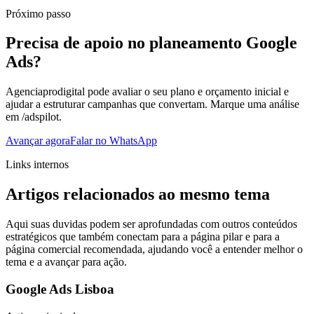
Próximo passo
Precisa de apoio no planeamento Google
Ads?
Agenciaprodigital pode avaliar o seu plano e orçamento inicial e
ajudar a estruturar campanhas que convertam. Marque uma análise
em /adspilot.
Avançar agora
Falar no WhatsApp
Links internos
Artigos relacionados ao mesmo tema
Aqui suas duvidas podem ser aprofundadas com outros conteúdos
estratégicos que também conectam para a página pilar e para a
página comercial recomendada, ajudando você a entender melhor o
tema e a avançar para ação.
Google Ads Lisboa