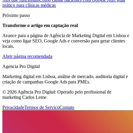
prático para clínicas médicas
Próximo passo
Transforme o artigo em captação real
Avance para a página de Agência de Marketing Digital em Lisboa e
veja como ligar SEO, Google Ads e conversão para gerar clientes
locais.
Abrir página recomendada
Agencia Pro Digital
Marketing digital em Lisboa, análise de mercado, auditoria digital e
criação de campanhas Google Ads para PMEs.
© 2026 Agência Pro Digital: Operado pelo profissional de
marketing Carlos Leme
Privacidade
Termos de Serviço
Contato