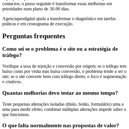
contactos; o passo seguinte é transformar essas melhorias em
prioridades num plano de 30-90 dias.
Agenciaprodigital ajuda a transformar o diagnóstico em tarefas
práticas e em cronograma de execução.
Perguntas frequentes
Como sei se o problema é o site ou a estratégia de
tráfego?
Verifique a taxa de rejeição e conversão por origem; se o tráfego tem
baixo custo por visita mas baixa conversão, o problema tende a ser o
site; se o site converte bem com tráfego direto, o foco é segmentação
e criativos.
Quantas melhorias devo testar ao mesmo tempo?
Teste pequenas alterações isoladas (título, botão, formulário) uma a
uma para medir efeito; combinar múltiplas alterações impede saber o
que funcionou.
O que falta normalmente nas propostas de valor?