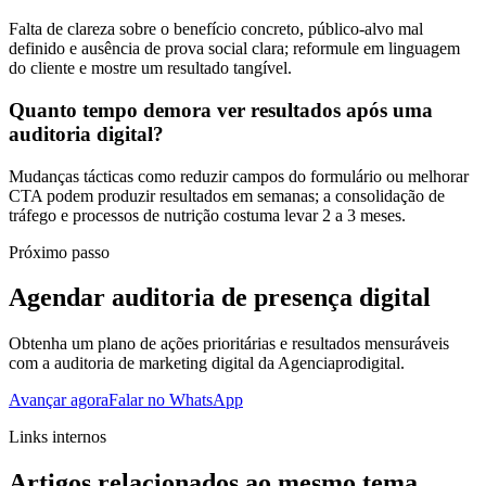
Falta de clareza sobre o benefício concreto, público-alvo mal
definido e ausência de prova social clara; reformule em linguagem
do cliente e mostre um resultado tangível.
Quanto tempo demora ver resultados após uma
auditoria digital?
Mudanças tácticas como reduzir campos do formulário ou melhorar
CTA podem produzir resultados em semanas; a consolidação de
tráfego e processos de nutrição costuma levar 2 a 3 meses.
Próximo passo
Agendar auditoria de presença digital
Obtenha um plano de ações prioritárias e resultados mensuráveis
com a auditoria de marketing digital da Agenciaprodigital.
Avançar agora
Falar no WhatsApp
Links internos
Artigos relacionados ao mesmo tema