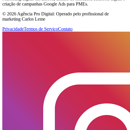
criação de campanhas Google Ads para PMEs.
© 2026 Agência Pro Digital: Operado pelo profissional de
marketing Carlos Leme
Privacidade
Termos de Serviço
Contato