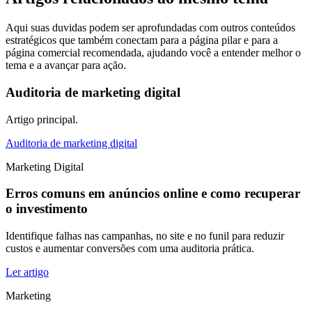
Aqui suas duvidas podem ser aprofundadas com outros conteúdos
estratégicos que também conectam para a página pilar e para a
página comercial recomendada, ajudando você a entender melhor o
tema e a avançar para ação.
Auditoria de marketing digital
Artigo principal.
Auditoria de marketing digital
Marketing Digital
Erros comuns em anúncios online e como recuperar
o investimento
Identifique falhas nas campanhas, no site e no funil para reduzir
custos e aumentar conversões com uma auditoria prática.
Ler artigo
Marketing