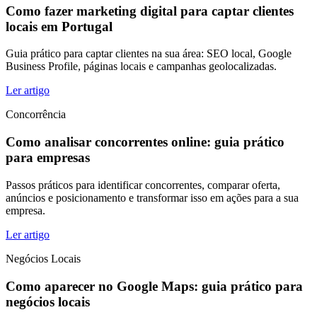
Como fazer marketing digital para captar clientes
locais em Portugal
Guia prático para captar clientes na sua área: SEO local, Google
Business Profile, páginas locais e campanhas geolocalizadas.
Ler artigo
Concorrência
Como analisar concorrentes online: guia prático
para empresas
Passos práticos para identificar concorrentes, comparar oferta,
anúncios e posicionamento e transformar isso em ações para a sua
empresa.
Ler artigo
Negócios Locais
Como aparecer no Google Maps: guia prático para
negócios locais