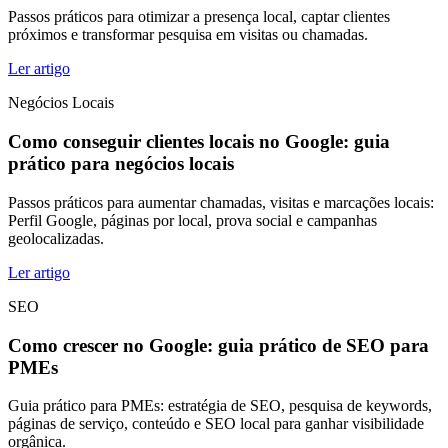
Passos práticos para otimizar a presença local, captar clientes
próximos e transformar pesquisa em visitas ou chamadas.
Ler artigo
Negócios Locais
Como conseguir clientes locais no Google: guia
prático para negócios locais
Passos práticos para aumentar chamadas, visitas e marcações locais:
Perfil Google, páginas por local, prova social e campanhas
geolocalizadas.
Ler artigo
SEO
Como crescer no Google: guia prático de SEO para
PMEs
Guia prático para PMEs: estratégia de SEO, pesquisa de keywords,
páginas de serviço, conteúdo e SEO local para ganhar visibilidade
orgânica.