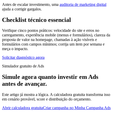
Antes de escalar investimento, uma
auditoria de marketing digital
ajuda a corrigir gargalos.
Checklist técnico essencial
Verifique cinco pontos práticos: velocidade do site e erros no
carregamento, experiência mobile (menus e formulários), clareza da
proposta de valor na homepage, chamadas à ação visíveis e
formulários com campos mínimos; corrija um item por semana e
meça o impacto.
Solicitar diagnóstico agora
Simulador gratuito de Ads
Simule agora quanto investir em Ads
antes de avançar.
Este artigo já mostra a lógica. A calculadora gratuita transforma isso
em cenário provável, score e distribuição do orçamento.
Abrir calculadora gratuita
Criar campanha no Minha Campanha Ads