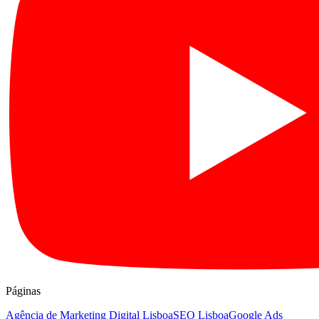
Páginas
Agência de Marketing Digital Lisboa
SEO Lisboa
Google Ads