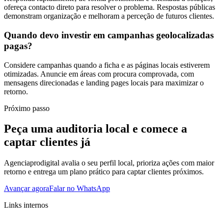
ofereça contacto direto para resolver o problema. Respostas públicas
demonstram organização e melhoram a perceção de futuros clientes.
Quando devo investir em campanhas geolocalizadas
pagas?
Considere campanhas quando a ficha e as páginas locais estiverem
otimizadas. Anuncie em áreas com procura comprovada, com
mensagens direcionadas e landing pages locais para maximizar o
retorno.
Próximo passo
Peça uma auditoria local e comece a
captar clientes já
Agenciaprodigital avalia o seu perfil local, prioriza ações com maior
retorno e entrega um plano prático para captar clientes próximos.
Avançar agora
Falar no WhatsApp
Links internos