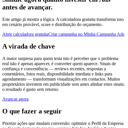
antes de avançar.
Este artigo já mostra a lógica. A calculadora gratuita transforma isso
em cenário provável, score e distribuição do orçamento.
Abrir calculadora gratuita
Criar campanha no Minha Campanha Ads
A virada de chave
A maior surpresa para quem testa isto é perceber que o problema
real não é apenas aparecer, é converter quem aparece. Sinais de
confiança e conveniência — reviews recentes, respostas a
comentários, fotos reais, disponibilidade imediata e links para
agendamento — transformam visualizações em contactos. Muitos
proprietários investem em publicidade sem antes alinhar estes sinais;
o resultado é gasto sem retorno.
Avançar agora
O que fazer a seguir
Priorize ações que mudam conversão: optimize o Perfil da Empresa