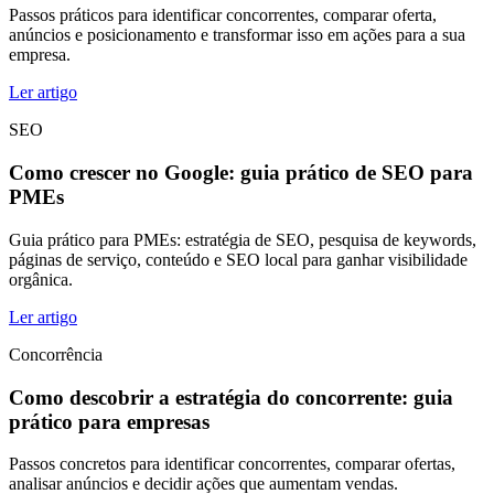
Passos práticos para identificar concorrentes, comparar oferta,
anúncios e posicionamento e transformar isso em ações para a sua
empresa.
Ler artigo
SEO
Como crescer no Google: guia prático de SEO para
PMEs
Guia prático para PMEs: estratégia de SEO, pesquisa de keywords,
páginas de serviço, conteúdo e SEO local para ganhar visibilidade
orgânica.
Ler artigo
Concorrência
Como descobrir a estratégia do concorrente: guia
prático para empresas
Passos concretos para identificar concorrentes, comparar ofertas,
analisar anúncios e decidir ações que aumentam vendas.