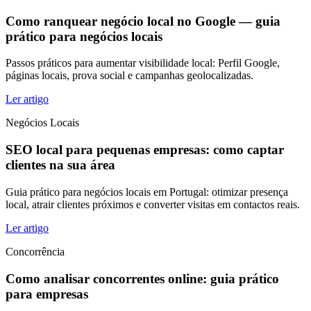
Como ranquear negócio local no Google — guia
prático para negócios locais
Passos práticos para aumentar visibilidade local: Perfil Google,
páginas locais, prova social e campanhas geolocalizadas.
Ler artigo
Negócios Locais
SEO local para pequenas empresas: como captar
clientes na sua área
Guia prático para negócios locais em Portugal: otimizar presença
local, atrair clientes próximos e converter visitas em contactos reais.
Ler artigo
Concorrência
Como analisar concorrentes online: guia prático
para empresas