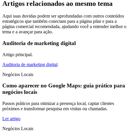
Artigos relacionados ao mesmo tema
Aqui suas duvidas podem ser aprofundadas com outros conteúdos
estratégicos que também conectam para a página pilar e para a
página comercial recomendada, ajudando você a entender melhor o
tema e a avançar para ação.
Auditoria de marketing digital
Artigo principal.
Auditoria de marketing digital
Negócios Locais
Como aparecer no Google Maps: guia prático para
negócios locais
Passos práticos para otimizar a presença local, captar clientes
próximos e transformar pesquisa em visitas ou chamadas.
Ler artigo
Negócios Locais