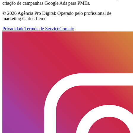
criação de campanhas Google Ads para PMEs.
© 2026 Agência Pro Digital: Operado pelo profissional de
marketing Carlos Leme
Privacidade
Termos de Serviço
Contato