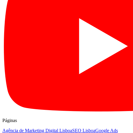
Páginas
Agência de Marketing Digital Lisboa
SEO Lisboa
Google Ads