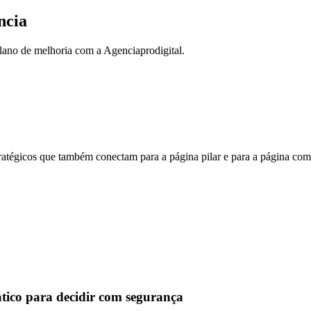
ncia
plano de melhoria com a Agenciaprodigital.
atégicos que também conectam para a página pilar e para a página com
ático para decidir com segurança