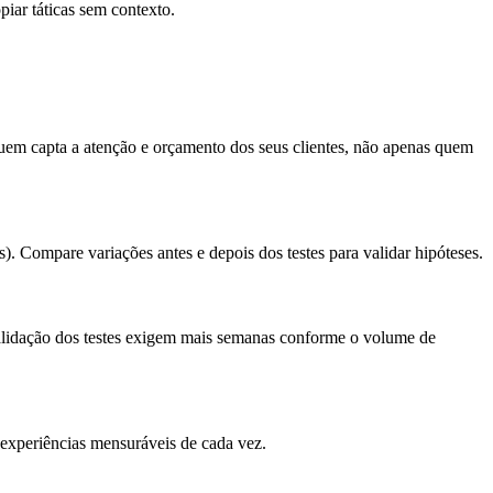
piar táticas sem contexto.
uem capta a atenção e orçamento dos seus clientes, não apenas quem
). Compare variações antes e depois dos testes para validar hipóteses.
validação dos testes exigem mais semanas conforme o volume de
 experiências mensuráveis de cada vez.