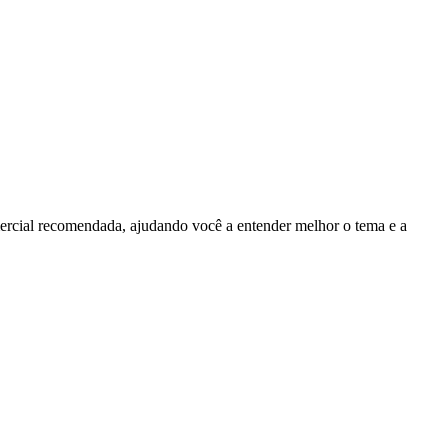
ercial recomendada, ajudando você a entender melhor o tema e a