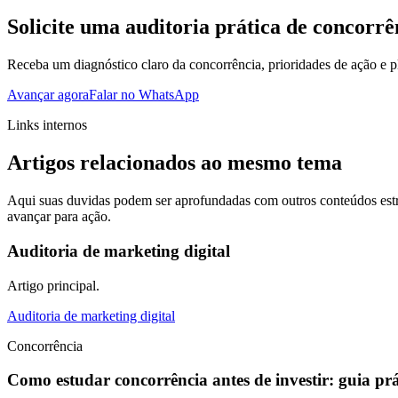
Solicite uma auditoria prática de concorrê
Receba um diagnóstico claro da concorrência, prioridades de ação e 
Avançar agora
Falar no WhatsApp
Links internos
Artigos relacionados ao mesmo tema
Aqui suas duvidas podem ser aprofundadas com outros conteúdos estr
avançar para ação.
Auditoria de marketing digital
Artigo principal.
Auditoria de marketing digital
Concorrência
Como estudar concorrência antes de investir: guia pr