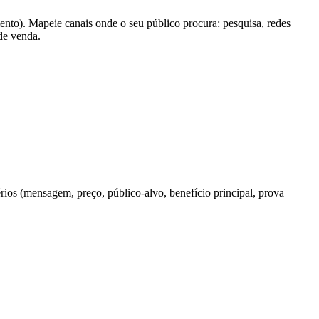
ento). Mapeie canais onde o seu público procura: pesquisa, redes
 de venda.
rios (mensagem, preço, público-alvo, benefício principal, prova