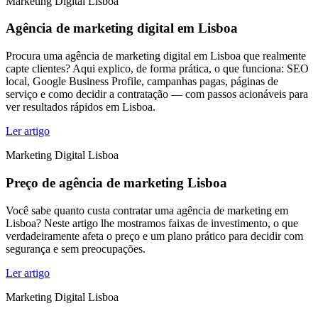
Marketing Digital Lisboa
Agência de marketing digital em Lisboa
Procura uma agência de marketing digital em Lisboa que realmente
capte clientes? Aqui explico, de forma prática, o que funciona: SEO
local, Google Business Profile, campanhas pagas, páginas de
serviço e como decidir a contratação — com passos acionáveis para
ver resultados rápidos em Lisboa.
Ler artigo
Marketing Digital Lisboa
Preço de agência de marketing Lisboa
Você sabe quanto custa contratar uma agência de marketing em
Lisboa? Neste artigo lhe mostramos faixas de investimento, o que
verdadeiramente afeta o preço e um plano prático para decidir com
segurança e sem preocupações.
Ler artigo
Marketing Digital Lisboa