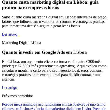
Quanto custa marketing digital em Lisboa: guia
prático para empresas locais
Saiba quanto custa marketing digital em Lisboa: intervalos de preço,
fatores que influenciam o valor, erros comuns e estratégias práticas
para tomar uma decisão segura e gerar leads locais.
Ler artigo
Marketing Digital Lisboa
Quanto investir em Google Ads em Lisboa
Em Lisboa, um orçamento eficaz costuma variar entre €300/mês
(iniciar) e €2.500+/mês (crescimento agressivo). Aqui explico como
calcular o montante certo para o seu negócio local, erros comuns,
estratégias práticas e um exemplo real para decidir contratar uma
agência.
Ler artigo
Próximos conteúdos
Porque meus anúncios não funcionam em Lisboa
Porque não tenho
clientes em Lisboa
Agência de marketing digital em Lisboa
Preço de