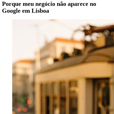
Porque meu negócio não aparece no
Google em Lisboa