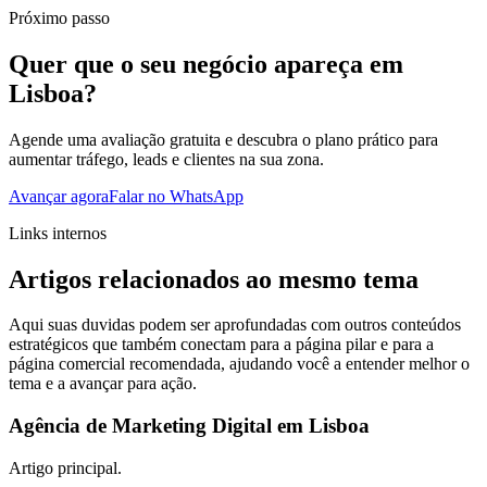
Próximo passo
Quer que o seu negócio apareça em
Lisboa?
Agende uma avaliação gratuita e descubra o plano prático para
aumentar tráfego, leads e clientes na sua zona.
Avançar agora
Falar no WhatsApp
Links internos
Artigos relacionados ao mesmo tema
Aqui suas duvidas podem ser aprofundadas com outros conteúdos
estratégicos que também conectam para a página pilar e para a
página comercial recomendada, ajudando você a entender melhor o
tema e a avançar para ação.
Agência de Marketing Digital em Lisboa
Artigo principal.