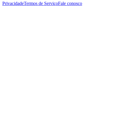
Privacidade
Termos de Serviço
Fale conosco