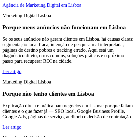
Agência de Marketing Digital em Lisboa
Marketing Digital Lisboa
Porque meus anúncios não funcionam em Lisboa
Se os seus anúncios não geram clientes em Lisboa, há causas claras:
segmentação local fraca, intenção de pesquisa mal interpretada,
páginas de destino pobres e tracking errado. Aqui está um
diagnóstico direto, erros comuns, soluções práticas e o próximo
passo para recuperar ROI na cidade.
Ler artigo
Marketing Digital Lisboa
Porque não tenho clientes em Lisboa
Explicação direta e prática para negócios em Lisboa: por que faltam
clientes e o que fazer já — SEO local, Google Business Profile,
Google Ads, páginas de serviço, auditoria e decisão de contratação.
Ler artigo