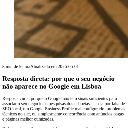
8
min de leitura
Atualizado em
2026-05-01
Resposta direta: por que o seu negócio
não aparece no Google em Lisboa
Resposta curta: porque o Google não tem sinais suficientes para
associar o seu negócio às pesquisas dos lisboetas — seja por falta de
SEO local, um Google Business Profile mal configurado, problemas
técnicos no site, ou simplesmente concorrência com anúncios pagas
e páginas melhor otimizadas.