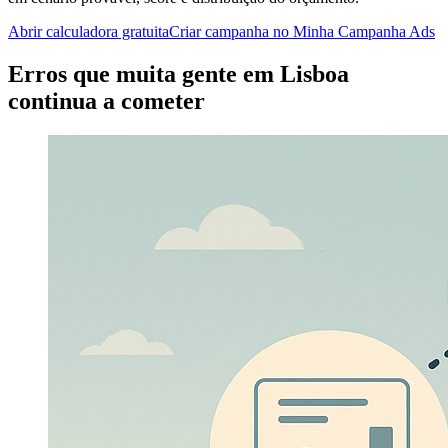
Abrir calculadora gratuita
Criar campanha no Minha Campanha Ads
Erros que muita gente em Lisboa
continua a cometer