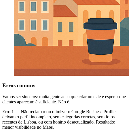
Erros comuns
Vamos ser sinceros: muita gente acha que criar um site e esperar que
clientes apareçam é suficiente. Não é.
Erro 1 — Não reclamar ou otimizar o Google Business Profile:
deixam o perfil incompleto, sem categorias corretas, sem fotos
recentes de Lisboa, ou com horário desactualizado. Resultado:
menor visibilidade no Maps.