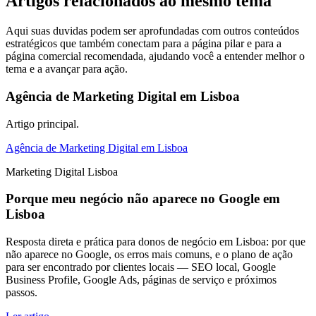
Artigos relacionados ao mesmo tema
Aqui suas duvidas podem ser aprofundadas com outros conteúdos
estratégicos que também conectam para a página pilar e para a
página comercial recomendada, ajudando você a entender melhor o
tema e a avançar para ação.
Agência de Marketing Digital em Lisboa
Artigo principal.
Agência de Marketing Digital em Lisboa
Marketing Digital Lisboa
Porque meu negócio não aparece no Google em
Lisboa
Resposta direta e prática para donos de negócio em Lisboa: por que
não aparece no Google, os erros mais comuns, e o plano de ação
para ser encontrado por clientes locais — SEO local, Google
Business Profile, Google Ads, páginas de serviço e próximos
passos.