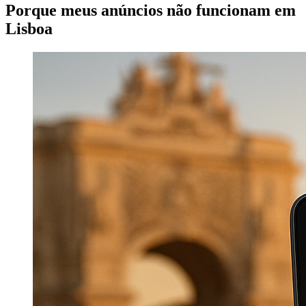
Porque meus anúncios não funcionam em
Lisboa