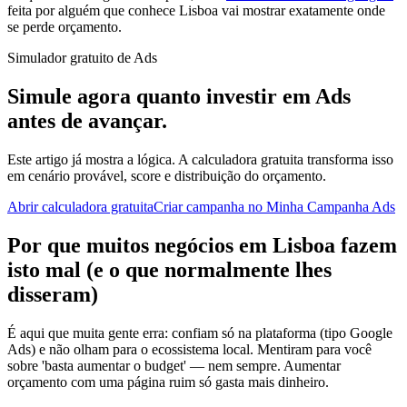
feita por alguém que conhece Lisboa vai mostrar exatamente onde
se perde orçamento.
Simulador gratuito de Ads
Simule agora quanto investir em Ads
antes de avançar.
Este artigo já mostra a lógica. A calculadora gratuita transforma isso
em cenário provável, score e distribuição do orçamento.
Abrir calculadora gratuita
Criar campanha no Minha Campanha Ads
Por que muitos negócios em Lisboa fazem
isto mal (e o que normalmente lhes
disseram)
É aqui que muita gente erra: confiam só na plataforma (tipo Google
Ads) e não olham para o ecossistema local. Mentiram para você
sobre 'basta aumentar o budget' — nem sempre. Aumentar
orçamento com uma página ruim só gasta mais dinheiro.