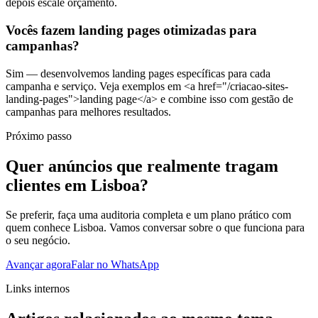
depois escale orçamento.
Vocês fazem landing pages otimizadas para
campanhas?
Sim — desenvolvemos landing pages específicas para cada
campanha e serviço. Veja exemplos em <a href="/criacao-sites-
landing-pages">landing page</a> e combine isso com gestão de
campanhas para melhores resultados.
Próximo passo
Quer anúncios que realmente tragam
clientes em Lisboa?
Se preferir, faça uma auditoria completa e um plano prático com
quem conhece Lisboa. Vamos conversar sobre o que funciona para
o seu negócio.
Avançar agora
Falar no WhatsApp
Links internos