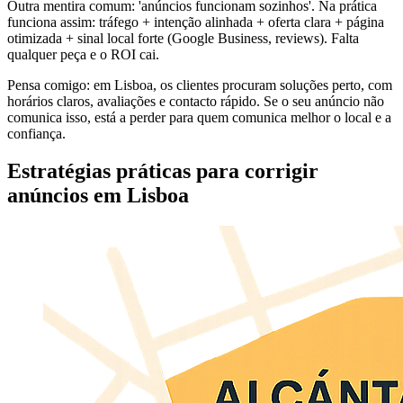
Outra mentira comum: 'anúncios funcionam sozinhos'. Na prática
funciona assim: tráfego + intenção alinhada + oferta clara + página
otimizada + sinal local forte (Google Business, reviews). Falta
qualquer peça e o ROI cai.
Pensa comigo: em Lisboa, os clientes procuram soluções perto, com
horários claros, avaliações e contacto rápido. Se o seu anúncio não
comunica isso, está a perder para quem comunica melhor o local e a
confiança.
Estratégias práticas para corrigir
anúncios em Lisboa