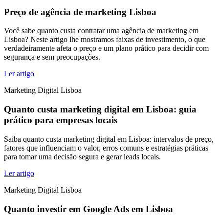
Preço de agência de marketing Lisboa
Você sabe quanto custa contratar uma agência de marketing em
Lisboa? Neste artigo lhe mostramos faixas de investimento, o que
verdadeiramente afeta o preço e um plano prático para decidir com
segurança e sem preocupações.
Ler artigo
Marketing Digital Lisboa
Quanto custa marketing digital em Lisboa: guia
prático para empresas locais
Saiba quanto custa marketing digital em Lisboa: intervalos de preço,
fatores que influenciam o valor, erros comuns e estratégias práticas
para tomar uma decisão segura e gerar leads locais.
Ler artigo
Marketing Digital Lisboa
Quanto investir em Google Ads em Lisboa