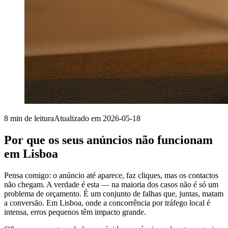
8
min de leitura
Atualizado em
2026-05-18
Por que os seus anúncios não funcionam
em Lisboa
Pensa comigo: o anúncio até aparece, faz cliques, mas os contactos
não chegam. A verdade é esta — na maioria dos casos não é só um
problema de orçamento. É um conjunto de falhas que, juntas, matam
a conversão. Em Lisboa, onde a concorrência por tráfego local é
intensa, erros pequenos têm impacto grande.