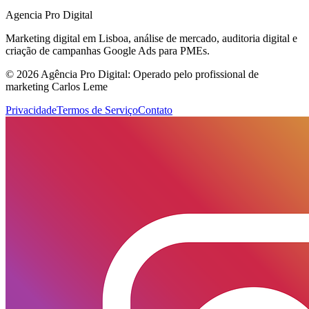
Agencia Pro Digital
Marketing digital em Lisboa, análise de mercado, auditoria digital e
criação de campanhas Google Ads para PMEs.
© 2026 Agência Pro Digital: Operado pelo profissional de
marketing Carlos Leme
Privacidade
Termos de Serviço
Contato