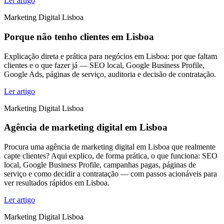
Ler artigo
Marketing Digital Lisboa
Porque não tenho clientes em Lisboa
Explicação direta e prática para negócios em Lisboa: por que faltam
clientes e o que fazer já — SEO local, Google Business Profile,
Google Ads, páginas de serviço, auditoria e decisão de contratação.
Ler artigo
Marketing Digital Lisboa
Agência de marketing digital em Lisboa
Procura uma agência de marketing digital em Lisboa que realmente
capte clientes? Aqui explico, de forma prática, o que funciona: SEO
local, Google Business Profile, campanhas pagas, páginas de
serviço e como decidir a contratação — com passos acionáveis para
ver resultados rápidos em Lisboa.
Ler artigo
Marketing Digital Lisboa