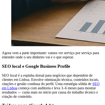
Agora vem a parte importante: vamos ver serviço por serviço para
entender onde o seu dinheiro vai e o que esperar.
SEO local e Google Business Profile
SEO local é a espinha dorsal para negócios que dependem de
clientes em Lisboa. Envolve otimização técnica, conteúdos locais,
citações e gestão contínua do perfil. Uma estratégia sólida de
SEO
em Lisboa
começa com auditoria e leva 3–6 meses para mostrar
resultados — custa mais no início por causa do trabalho técnico e
criação de conteúdo.