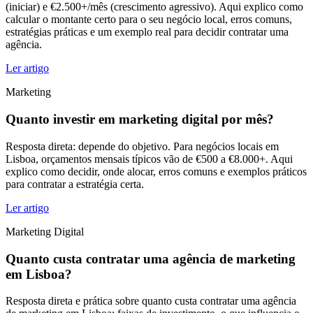
(iniciar) e €2.500+/mês (crescimento agressivo). Aqui explico como
calcular o montante certo para o seu negócio local, erros comuns,
estratégias práticas e um exemplo real para decidir contratar uma
agência.
Ler artigo
Marketing
Quanto investir em marketing digital por mês?
Resposta direta: depende do objetivo. Para negócios locais em
Lisboa, orçamentos mensais típicos vão de €500 a €8.000+. Aqui
explico como decidir, onde alocar, erros comuns e exemplos práticos
para contratar a estratégia certa.
Ler artigo
Marketing Digital
Quanto custa contratar uma agência de marketing
em Lisboa?
Resposta direta e prática sobre quanto custa contratar uma agência