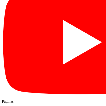
Páginas