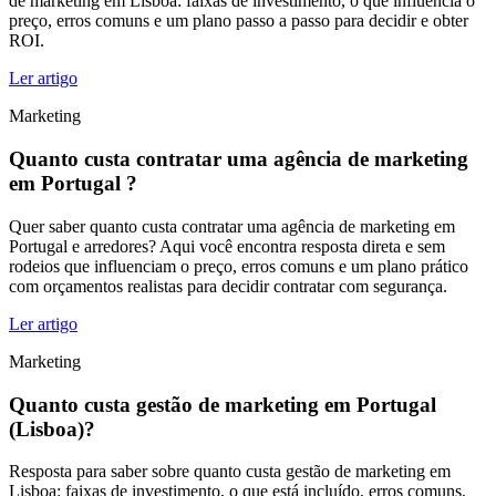
de marketing em Lisboa: faixas de investimento, o que influencia o
preço, erros comuns e um plano passo a passo para decidir e obter
ROI.
Ler artigo
Marketing
Quanto custa contratar uma agência de marketing
em Portugal ?
Quer saber quanto custa contratar uma agência de marketing em
Portugal e arredores? Aqui você encontra resposta direta e sem
rodeios que influenciam o preço, erros comuns e um plano prático
com orçamentos realistas para decidir contratar com segurança.
Ler artigo
Marketing
Quanto custa gestão de marketing em Portugal
(Lisboa)?
Resposta para saber sobre quanto custa gestão de marketing em
Lisboa: faixas de investimento, o que está incluído, erros comuns,