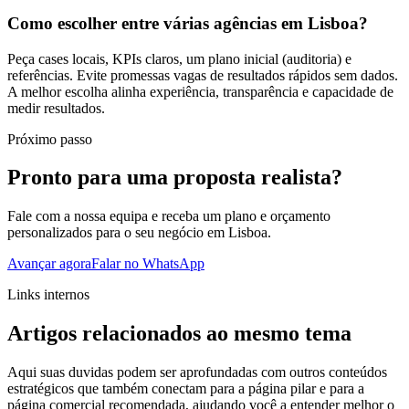
Como escolher entre várias agências em Lisboa?
Peça cases locais, KPIs claros, um plano inicial (auditoria) e
referências. Evite promessas vagas de resultados rápidos sem dados.
A melhor escolha alinha experiência, transparência e capacidade de
medir resultados.
Próximo passo
Pronto para uma proposta realista?
Fale com a nossa equipa e receba um plano e orçamento
personalizados para o seu negócio em Lisboa.
Avançar agora
Falar no WhatsApp
Links internos
Artigos relacionados ao mesmo tema
Aqui suas duvidas podem ser aprofundadas com outros conteúdos
estratégicos que também conectam para a página pilar e para a
página comercial recomendada, ajudando você a entender melhor o