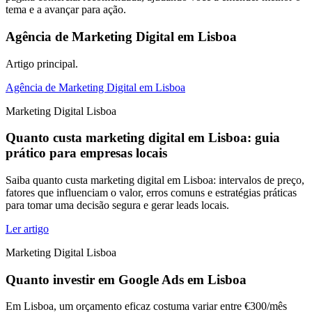
tema e a avançar para ação.
Agência de Marketing Digital em Lisboa
Artigo principal.
Agência de Marketing Digital em Lisboa
Marketing Digital Lisboa
Quanto custa marketing digital em Lisboa: guia
prático para empresas locais
Saiba quanto custa marketing digital em Lisboa: intervalos de preço,
fatores que influenciam o valor, erros comuns e estratégias práticas
para tomar uma decisão segura e gerar leads locais.
Ler artigo
Marketing Digital Lisboa
Quanto investir em Google Ads em Lisboa
Em Lisboa, um orçamento eficaz costuma variar entre €300/mês