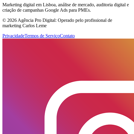
Marketing digital em Lisboa, análise de mercado, auditoria digital e
criação de campanhas Google Ads para PMEs.
© 2026 Agência Pro Digital: Operado pelo profissional de
marketing Carlos Leme
Privacidade
Termos de Serviço
Contato