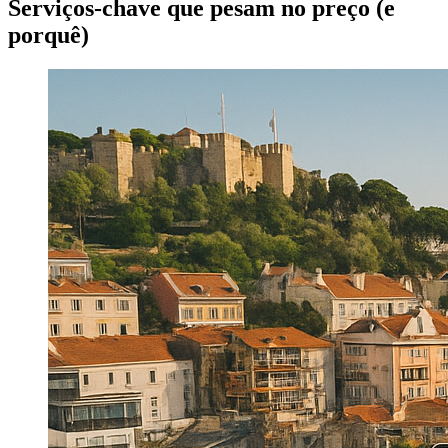
Serviços-chave que pesam no preço (e
porquê)