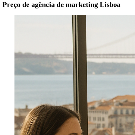
Preço de agência de marketing Lisboa