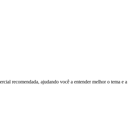
ercial recomendada, ajudando você a entender melhor o tema e a