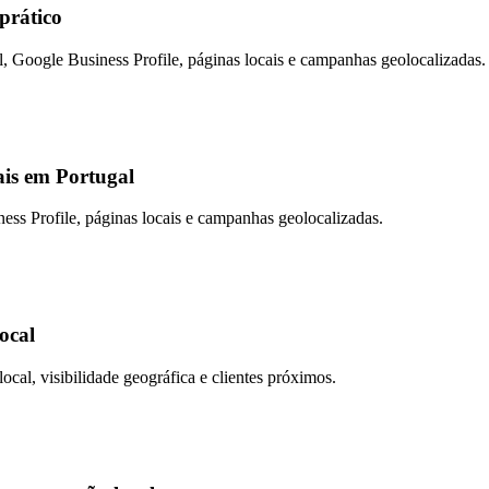
prático
l, Google Business Profile, páginas locais e campanhas geolocalizadas.
ais em Portugal
ness Profile, páginas locais e campanhas geolocalizadas.
ocal
cal, visibilidade geográfica e clientes próximos.