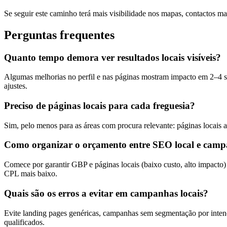
Se seguir este caminho terá mais visibilidade nos mapas, contactos ma
Perguntas frequentes
Quanto tempo demora ver resultados locais visíveis?
Algumas melhorias no perfil e nas páginas mostram impacto em 2–4 s
ajustes.
Preciso de páginas locais para cada freguesia?
Sim, pelo menos para as áreas com procura relevante: páginas locais 
Como organizar o orçamento entre SEO local e camp
Comece por garantir GBP e páginas locais (baixo custo, alto impacto)
CPL mais baixo.
Quais são os erros a evitar em campanhas locais?
Evite landing pages genéricas, campanhas sem segmentação por intenç
qualificados.