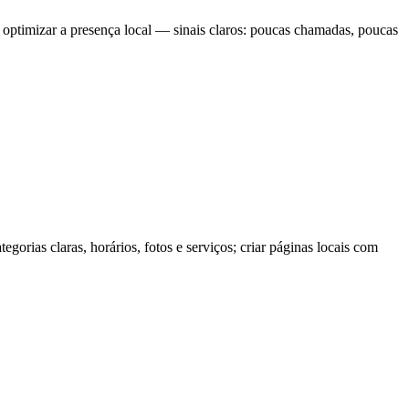
optimizar a presença local — sinais claros: poucas chamadas, poucas
orias claras, horários, fotos e serviços; criar páginas locais com