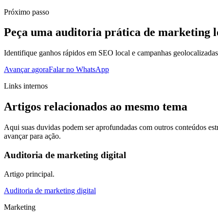
Próximo passo
Peça uma auditoria prática de marketing l
Identifique ganhos rápidos em SEO local e campanhas geolocalizadas
Avançar agora
Falar no WhatsApp
Links internos
Artigos relacionados ao mesmo tema
Aqui suas duvidas podem ser aprofundadas com outros conteúdos estr
avançar para ação.
Auditoria de marketing digital
Artigo principal.
Auditoria de marketing digital
Marketing