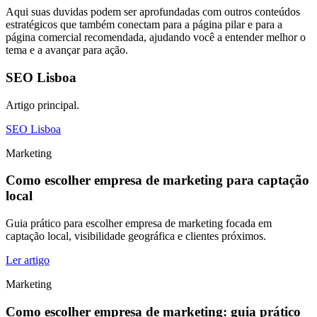
Aqui suas duvidas podem ser aprofundadas com outros conteúdos
estratégicos que também conectam para a página pilar e para a
página comercial recomendada, ajudando você a entender melhor o
tema e a avançar para ação.
SEO Lisboa
Artigo principal.
SEO Lisboa
Marketing
Como escolher empresa de marketing para captação
local
Guia prático para escolher empresa de marketing focada em
captação local, visibilidade geográfica e clientes próximos.
Ler artigo
Marketing
Como escolher empresa de marketing: guia prático