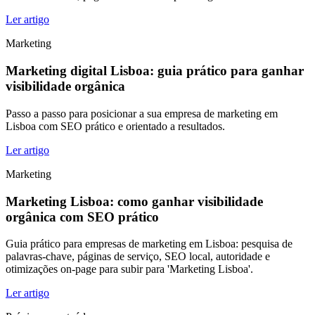
Ler artigo
Marketing
Marketing digital Lisboa: guia prático para ganhar
visibilidade orgânica
Passo a passo para posicionar a sua empresa de marketing em
Lisboa com SEO prático e orientado a resultados.
Ler artigo
Marketing
Marketing Lisboa: como ganhar visibilidade
orgânica com SEO prático
Guia prático para empresas de marketing em Lisboa: pesquisa de
palavras-chave, páginas de serviço, SEO local, autoridade e
otimizações on-page para subir para 'Marketing Lisboa'.
Ler artigo