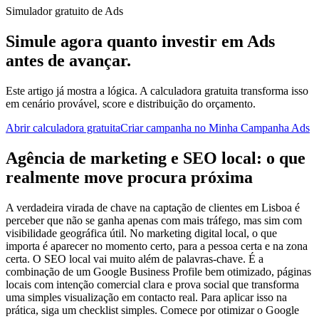
Simulador gratuito de Ads
Simule agora quanto investir em Ads
antes de avançar.
Este artigo já mostra a lógica. A calculadora gratuita transforma isso
em cenário provável, score e distribuição do orçamento.
Abrir calculadora gratuita
Criar campanha no Minha Campanha Ads
Agência de marketing e SEO local: o que
realmente move procura próxima
A verdadeira virada de chave na captação de clientes em Lisboa é
perceber que não se ganha apenas com mais tráfego, mas sim com
visibilidade geográfica útil. No marketing digital local, o que
importa é aparecer no momento certo, para a pessoa certa e na zona
certa. O SEO local vai muito além de palavras-chave. É a
combinação de um Google Business Profile bem otimizado, páginas
locais com intenção comercial clara e prova social que transforma
uma simples visualização em contacto real. Para aplicar isso na
prática, siga um checklist simples. Comece por otimizar o Google