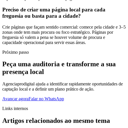
Preciso de criar uma página local para cada
freguesia ou basta para a cidade?
Crie páginas que façam sentido comercial: comece pela cidade e 3–5
zonas onde tem mais procura ou foco estratégico. Páginas por
freguesia só valem a pena se houver volume de procura e
capacidade operacional para servir essas áreas.
Próximo passo
Peça uma auditoria e transforme a sua
presença local
Agenciaprodigital ajuda a identificar rapidamente oportunidades de
captação local e a definir um plano prático de ação.
Avançar agora
Falar no WhatsApp
Links internos
Artigos relacionados ao mesmo tema