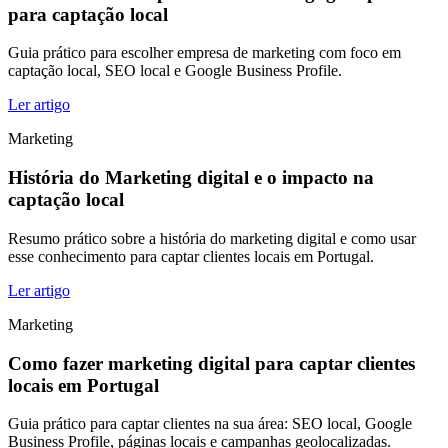
para captação local
Guia prático para escolher empresa de marketing com foco em
captação local, SEO local e Google Business Profile.
Ler artigo
Marketing
História do Marketing digital e o impacto na
captação local
Resumo prático sobre a história do marketing digital e como usar
esse conhecimento para captar clientes locais em Portugal.
Ler artigo
Marketing
Como fazer marketing digital para captar clientes
locais em Portugal
Guia prático para captar clientes na sua área: SEO local, Google
Business Profile, páginas locais e campanhas geolocalizadas.