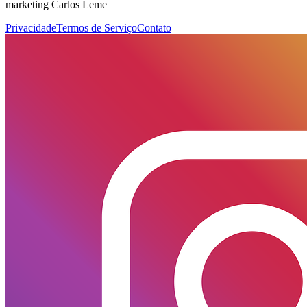
marketing Carlos Leme
Privacidade
Termos de Serviço
Contato