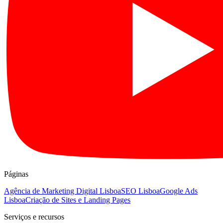
Páginas
Agência de Marketing Digital Lisboa
SEO Lisboa
Google Ads
Lisboa
Criação de Sites e Landing Pages
Serviços e recursos