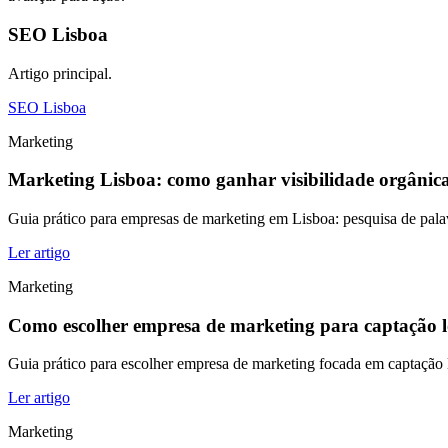
SEO Lisboa
Artigo principal.
SEO Lisboa
Marketing
Marketing Lisboa: como ganhar visibilidade orgânic
Guia prático para empresas de marketing em Lisboa: pesquisa de palav
Ler artigo
Marketing
Como escolher empresa de marketing para captação l
Guia prático para escolher empresa de marketing focada em captação lo
Ler artigo
Marketing