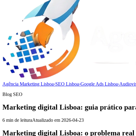
Agência Marketing Lisboa
›
SEO Lisboa
›
Google Ads Lisboa
›
Audiovi
Blog SEO
Marketing digital Lisboa: guia prático par
6
min de leitura
Atualizado em
2026-04-23
Marketing digital Lisboa: o problema real