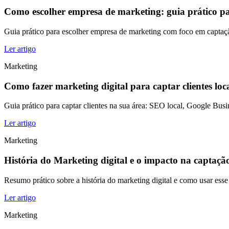
Como escolher empresa de marketing: guia prático pa
Guia prático para escolher empresa de marketing com foco em captaçã
Ler artigo
Marketing
Como fazer marketing digital para captar clientes loc
Guia prático para captar clientes na sua área: SEO local, Google Busi
Ler artigo
Marketing
História do Marketing digital e o impacto na captação
Resumo prático sobre a história do marketing digital e como usar esse
Ler artigo
Marketing