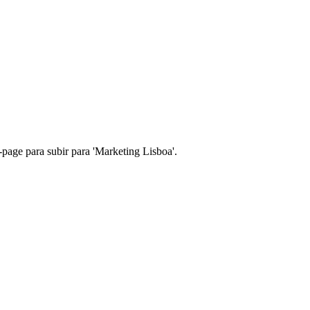
page para subir para 'Marketing Lisboa'.