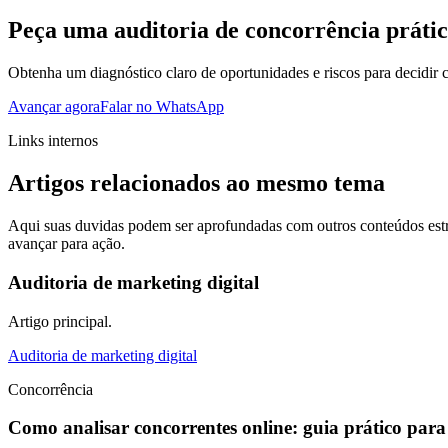
Peça uma auditoria de concorrência práti
Obtenha um diagnóstico claro de oportunidades e riscos para decidir 
Avançar agora
Falar no WhatsApp
Links internos
Artigos relacionados ao mesmo tema
Aqui suas duvidas podem ser aprofundadas com outros conteúdos estr
avançar para ação.
Auditoria de marketing digital
Artigo principal.
Auditoria de marketing digital
Concorrência
Como analisar concorrentes online: guia prático par