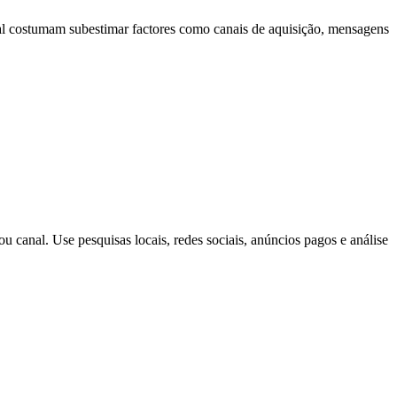
al costumam subestimar factores como canais de aquisição, mensagens
 ou canal. Use pesquisas locais, redes sociais, anúncios pagos e análise