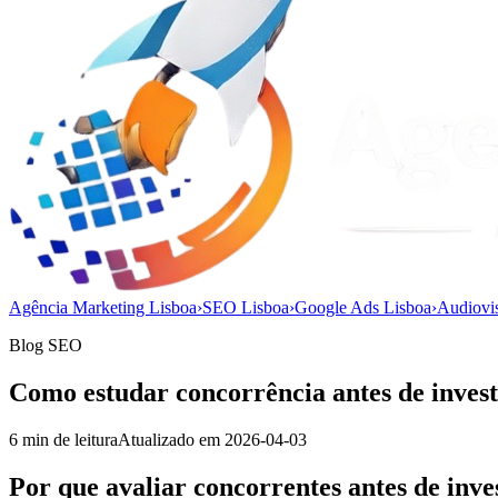
Agência Marketing Lisboa
›
SEO Lisboa
›
Google Ads Lisboa
›
Audiovi
Blog SEO
Como estudar concorrência antes de invest
6
min de leitura
Atualizado em
2026-04-03
Por que avaliar concorrentes antes de inve