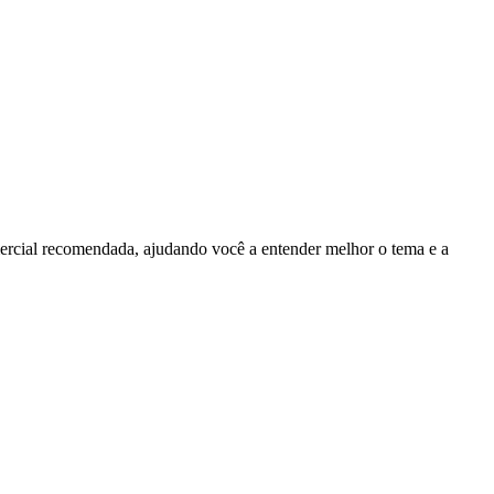
ercial recomendada, ajudando você a entender melhor o tema e a