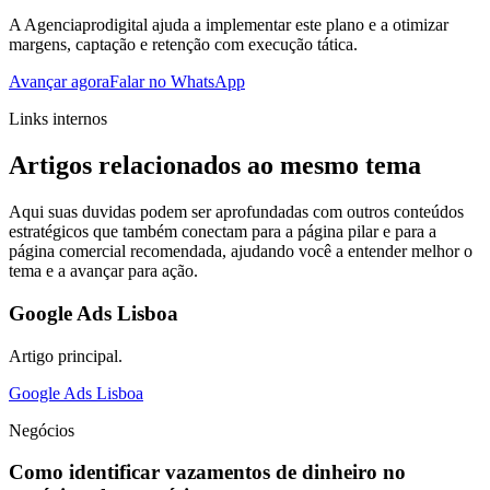
A Agenciaprodigital ajuda a implementar este plano e a otimizar
margens, captação e retenção com execução tática.
Avançar agora
Falar no WhatsApp
Links internos
Artigos relacionados ao mesmo tema
Aqui suas duvidas podem ser aprofundadas com outros conteúdos
estratégicos que também conectam para a página pilar e para a
página comercial recomendada, ajudando você a entender melhor o
tema e a avançar para ação.
Google Ads Lisboa
Artigo principal.
Google Ads Lisboa
Negócios
Como identificar vazamentos de dinheiro no