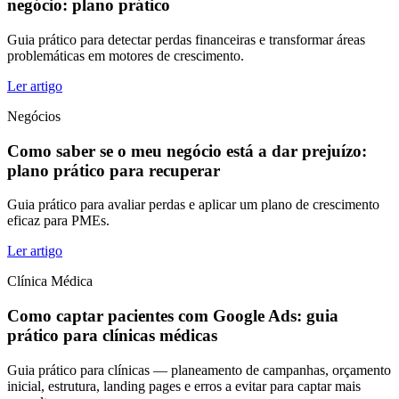
negócio: plano prático
Guia prático para detectar perdas financeiras e transformar áreas
problemáticas em motores de crescimento.
Ler artigo
Negócios
Como saber se o meu negócio está a dar prejuízo:
plano prático para recuperar
Guia prático para avaliar perdas e aplicar um plano de crescimento
eficaz para PMEs.
Ler artigo
Clínica Médica
Como captar pacientes com Google Ads: guia
prático para clínicas médicas
Guia prático para clínicas — planeamento de campanhas, orçamento
inicial, estrutura, landing pages e erros a evitar para captar mais