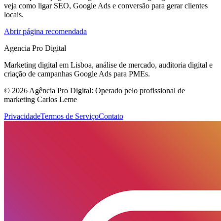
veja como ligar SEO, Google Ads e conversão para gerar clientes
locais.
Abrir página recomendada
Agencia Pro Digital
Marketing digital em Lisboa, análise de mercado, auditoria digital e
criação de campanhas Google Ads para PMEs.
© 2026 Agência Pro Digital: Operado pelo profissional de
marketing Carlos Leme
Privacidade
Termos de Serviço
Contato