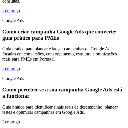
consultas.
Ler artigo
Google Ads
Como criar campanha Google Ads que converte:
guia prático para PMEs
Guia prático para planear e lançar campanhas de Google Ads
focadas em conversões, com orçamento, estrutura e otimizações
reais para PMEs em Portugal.
Ler artigo
Google Ads
Como perceber se a sua campanha Google Ads está
a funcionar
Guia prático para identificar sinais reais de desempenho, planear
testes e optimizar campanhas em Google Ads.
Ler artigo