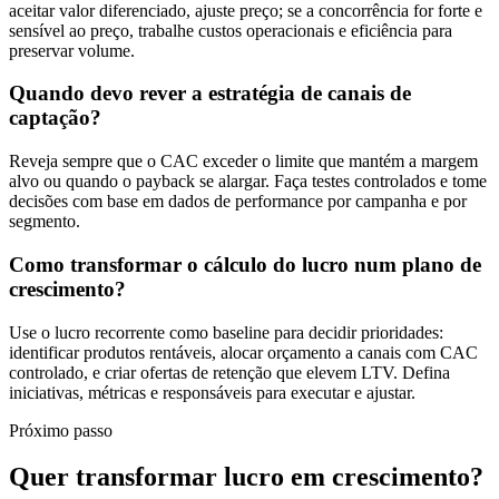
aceitar valor diferenciado, ajuste preço; se a concorrência for forte e
sensível ao preço, trabalhe custos operacionais e eficiência para
preservar volume.
Quando devo rever a estratégia de canais de
captação?
Reveja sempre que o CAC exceder o limite que mantém a margem
alvo ou quando o payback se alargar. Faça testes controlados e tome
decisões com base em dados de performance por campanha e por
segmento.
Como transformar o cálculo do lucro num plano de
crescimento?
Use o lucro recorrente como baseline para decidir prioridades:
identificar produtos rentáveis, alocar orçamento a canais com CAC
controlado, e criar ofertas de retenção que elevem LTV. Defina
iniciativas, métricas e responsáveis para executar e ajustar.
Próximo passo
Quer transformar lucro em crescimento?