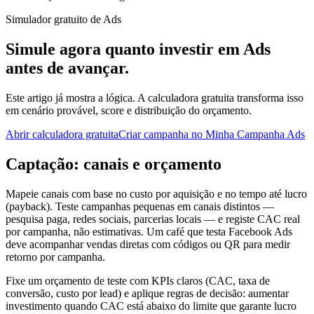
Simulador gratuito de Ads
Simule agora quanto investir em Ads
antes de avançar.
Este artigo já mostra a lógica. A calculadora gratuita transforma isso
em cenário provável, score e distribuição do orçamento.
Abrir calculadora gratuita
Criar campanha no Minha Campanha Ads
Captação: canais e orçamento
Mapeie canais com base no custo por aquisição e no tempo até lucro
(payback). Teste campanhas pequenas em canais distintos —
pesquisa paga, redes sociais, parcerias locais — e registe CAC real
por campanha, não estimativas. Um café que testa Facebook Ads
deve acompanhar vendas diretas com códigos ou QR para medir
retorno por campanha.
Fixe um orçamento de teste com KPIs claros (CAC, taxa de
conversão, custo por lead) e aplique regras de decisão: aumentar
investimento quando CAC está abaixo do limite que garante lucro